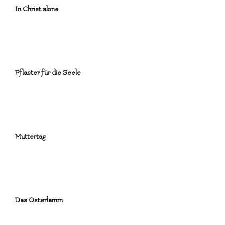
In Christ alone
Pflaster für die Seele
Muttertag
Das Osterlamm