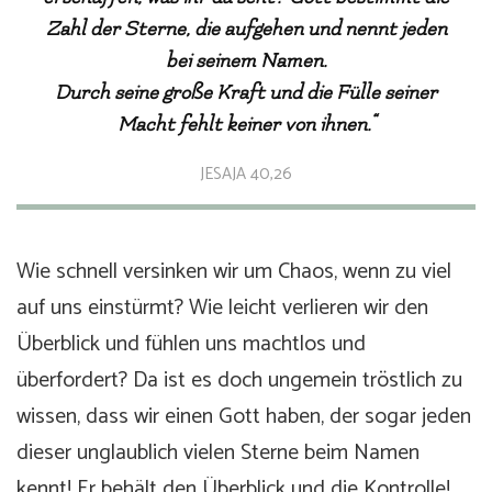
Zahl der Sterne, die aufgehen und nennt jeden
bei seinem Namen.
Durch seine große Kraft und die Fülle seiner
Macht fehlt keiner von ihnen.“
JESAJA 40,26
Wie schnell versinken wir um Chaos, wenn zu viel
auf uns einstürmt? Wie leicht verlieren wir den
Überblick und fühlen uns machtlos und
überfordert? Da ist es doch ungemein tröstlich zu
wissen, dass wir einen Gott haben, der sogar jeden
dieser unglaublich vielen Sterne beim Namen
kennt! Er behält den Überblick und die Kontrolle!