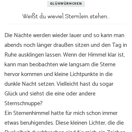
GLÜHWÜRMCHEN
Weißt du wieviel Sternlein stehen…
Die Nächte werden wieder lauer und so kann man
abends noch länger draußen sitzen und den Tag in
Ruhe ausklingen lassen. Wenn der Himmel klar ist,
kann man beobachten wie langsam die Sterne
hervor kommen und kleine Lichtpunkte in die
dunkle Nacht setzen. Vielleicht hast du sogar
Glück und siehst die eine oder andere
Sternschnuppe?
Ein Sternenhimmel hatte für mich schon immer
etwas beruhigendes. Diese kleinen Lichter, die die