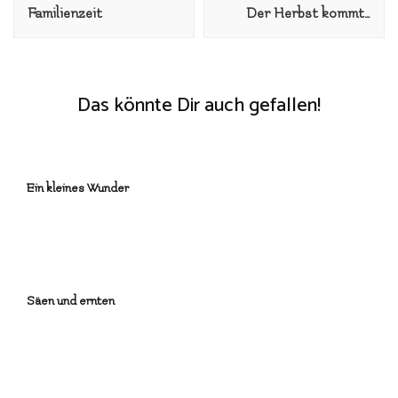
Familienzeit
Der Herbst kommt…
Das könnte Dir auch gefallen!
Ein kleines Wunder
Säen und ernten