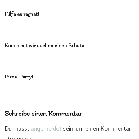
Hilfe es regnet!
Komm mit wir suchen einen Schatz!
Pizza-Party!
Schreibe einen Kommentar
Du musst
angemeldet
sein, um einen Kommentar