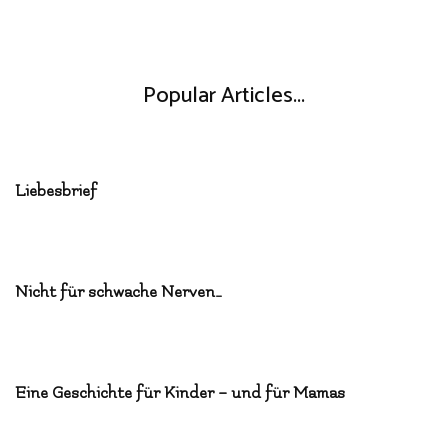
Popular Articles...
Liebesbrief
Nicht für schwache Nerven…
Eine Geschichte für Kinder – und für Mamas