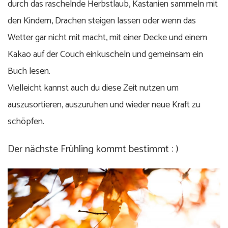
durch das raschelnde Herbstlaub, Kastanien sammeln mit
den Kindern, Drachen steigen lassen oder wenn das
Wetter gar nicht mit macht, mit einer Decke und einem
Kakao auf der Couch einkuscheln und gemeinsam ein
Buch lesen.
Vielleicht kannst auch du diese Zeit nutzen um
auszusortieren, auszuruhen und wieder neue Kraft zu
schöpfen.
Der nächste Frühling kommt bestimmt : )