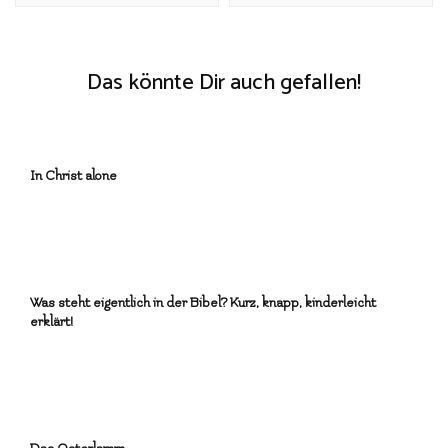
Das könnte Dir auch gefallen!
In Christ alone
Was steht eigentlich in der Bibel? Kurz, knapp, kinderleicht
erklärt!