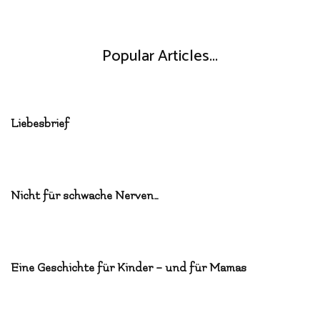
Popular Articles...
Liebesbrief
Nicht für schwache Nerven…
Eine Geschichte für Kinder – und für Mamas