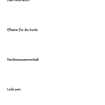
Das Osterlamm
Pflaster für die Seele
Familienzusammenhalt
Licht sein