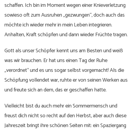
schaffen. Ich bin im Moment wegen einer Knieverletzung
sowieso oft zum Ausruhen „gezwungen“, doch auch das
möchte ich wieder mehr in mein Leben integrieren.
Anhalten, Kraft schöpfen und dann wieder Früchte tragen.
Gott als unser Schöpfer kennt uns am Besten und weiß
was wir brauchen. Er hat uns einen Tag der Ruhe
„verordnet“ und es uns sogar selbst vorgemacht! Als die
Schöpfung vollendet war, ruhte er von seinen Werken aus
und freute sich an dem, das er geschaffen hatte.
Vielleicht bist du auch mehr ein Sommermensch und
freust dich nicht so recht auf den Herbst, aber auch diese
Jahreszeit bringt ihre schönen Seiten mit: ein Spaziergang