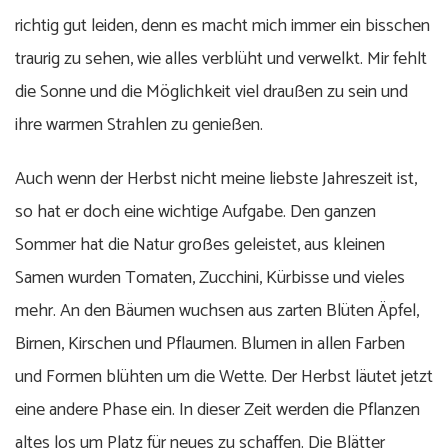
richtig gut leiden, denn es macht mich immer ein bisschen
traurig zu sehen, wie alles verblüht und verwelkt. Mir fehlt
die Sonne und die Möglichkeit viel draußen zu sein und
ihre warmen Strahlen zu genießen.
Auch wenn der Herbst nicht meine liebste Jahreszeit ist,
so hat er doch eine wichtige Aufgabe. Den ganzen
Sommer hat die Natur großes geleistet, aus kleinen
Samen wurden Tomaten, Zucchini, Kürbisse und vieles
mehr. An den Bäumen wuchsen aus zarten Blüten Äpfel,
Birnen, Kirschen und Pflaumen. Blumen in allen Farben
und Formen blühten um die Wette. Der Herbst läutet jetzt
eine andere Phase ein. In dieser Zeit werden die Pflanzen
altes los um Platz für neues zu schaffen. Die Blätter