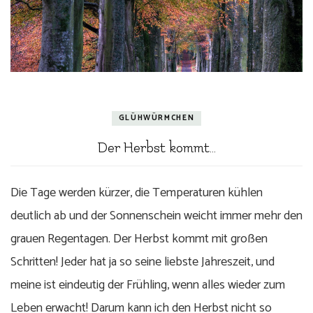
GLÜHWÜRMCHEN
Der Herbst kommt…
Die Tage werden kürzer, die Temperaturen kühlen
deutlich ab und der Sonnenschein weicht immer mehr den
grauen Regentagen. Der Herbst kommt mit großen
Schritten! Jeder hat ja so seine liebste Jahreszeit, und
meine ist eindeutig der Frühling, wenn alles wieder zum
Leben erwacht! Darum kann ich den Herbst nicht so