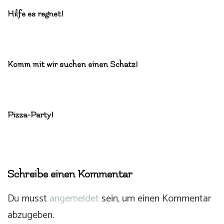
Hilfe es regnet!
Komm mit wir suchen einen Schatz!
Pizza-Party!
Schreibe einen Kommentar
Du musst
angemeldet
sein, um einen Kommentar
abzugeben.