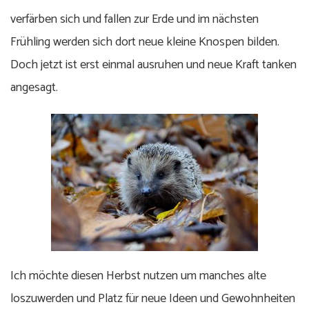
verfärben sich und fallen zur Erde und im nächsten
Frühling werden sich dort neue kleine Knospen bilden.
Doch jetzt ist erst einmal ausruhen und neue Kraft tanken
angesagt.
Ich möchte diesen Herbst nutzen um manches alte
loszuwerden und Platz für neue Ideen und Gewohnheiten