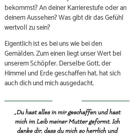
bekommst? An deiner Karrierestufe oder an
deinem Aussehen? Was gibt dir das Gefühl
wertvoll zu sein?
Eigentlich ist es bei uns wie bei den
Gemälden. Zum einen liegt unser Wert bei
unserem Schöpfer. Derselbe Gott, der
Himmel und Erde geschaffen hat, hat sich
auch dich und mich ausgedacht.
„Du hast alles in mir geschaffen und hast
mich im Leib meiner Mutter geformt. Ich
danke dir, dass du mich so herrlich und