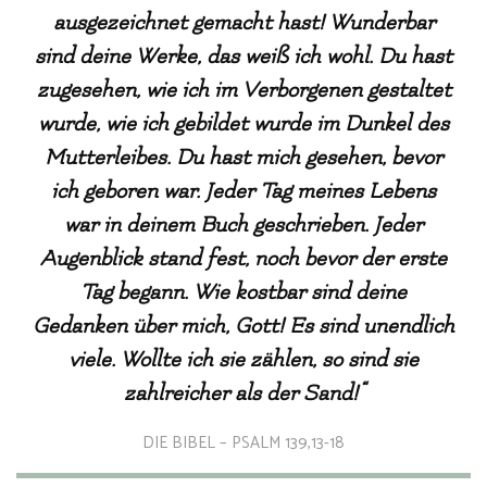
ausgezeichnet gemacht hast! Wunderbar
sind deine Werke, das weiß ich wohl. Du hast
zugesehen, wie ich im Verborgenen gestaltet
wurde, wie ich gebildet wurde im Dunkel des
Mutterleibes. Du hast mich gesehen, bevor
ich geboren war. Jeder Tag meines Lebens
war in deinem Buch geschrieben. Jeder
Augenblick stand fest, noch bevor der erste
Tag begann. Wie kostbar sind deine
Gedanken über mich, Gott! Es sind unendlich
viele. Wollte ich sie zählen, so sind sie
zahlreicher als der Sand!“
DIE BIBEL – PSALM 139,13-18