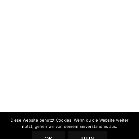
Diese Website benutzt Cookies. Wenn du die Website weiter
nutzt, gehen wir von deinem Einverständnis aus.