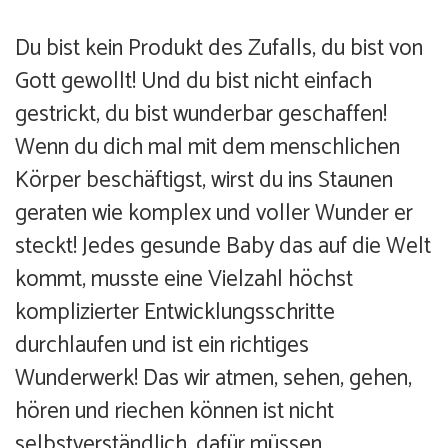
Du bist kein Produkt des Zufalls, du bist von
Gott gewollt! Und du bist nicht einfach
gestrickt, du bist wunderbar geschaffen!
Wenn du dich mal mit dem menschlichen
Körper beschäftigst, wirst du ins Staunen
geraten wie komplex und voller Wunder er
steckt! Jedes gesunde Baby das auf die Welt
kommt, musste eine Vielzahl höchst
komplizierter Entwicklungsschritte
durchlaufen und ist ein richtiges
Wunderwerk! Das wir atmen, sehen, gehen,
hören und riechen können ist nicht
selbstverständlich, dafür müssen