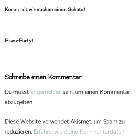
Komm mit wir suchen einen Schatz!
Pizza-Party!
Schreibe einen Kommentar
Du musst
angemeldet
sein, um einen Kommentar
abzugeben.
Diese Website verwendet Akismet, um Spam zu
reduzieren.
Erfahre, wie deine Kommentardaten