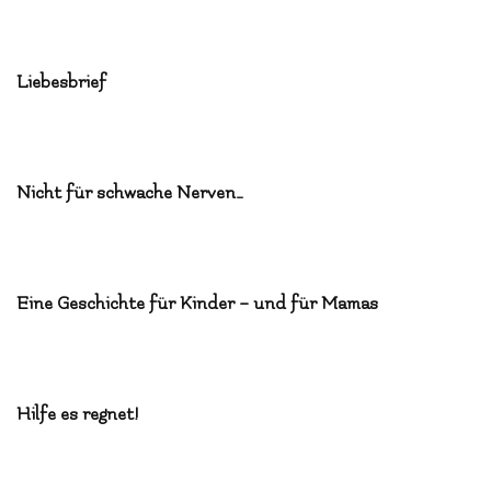
Liebesbrief
Nicht für schwache Nerven…
Eine Geschichte für Kinder – und für Mamas
Hilfe es regnet!