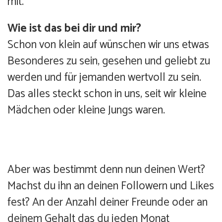
mit.
Wie ist das bei dir und mir?
Schon von klein auf wünschen wir uns etwas
Besonderes zu sein, gesehen und geliebt zu
werden und für jemanden wertvoll zu sein.
Das alles steckt schon in uns, seit wir kleine
Mädchen oder kleine Jungs waren.
Aber was bestimmt denn nun deinen Wert?
Machst du ihn an deinen Followern und Likes
fest? An der Anzahl deiner Freunde oder an
deinem Gehalt das du jeden Monat