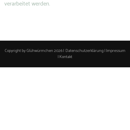
verarbeitet werden.
Copyright by Glühwürmchen 2026 |
Datenschutzerklärung
|
Impressum
|
Kontakt