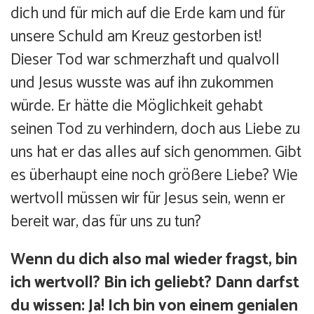
dich und für mich auf die Erde kam und für
unsere Schuld am Kreuz gestorben ist!
Dieser Tod war schmerzhaft und qualvoll
und Jesus wusste was auf ihn zukommen
würde. Er hätte die Möglichkeit gehabt
seinen Tod zu verhindern, doch aus Liebe zu
uns hat er das alles auf sich genommen. Gibt
es überhaupt eine noch größere Liebe? Wie
wertvoll müssen wir für Jesus sein, wenn er
bereit war, das für uns zu tun?
Wenn du dich also mal wieder fragst, bin
ich wertvoll? Bin ich geliebt? Dann darfst
du wissen: Ja! Ich bin von einem genialen