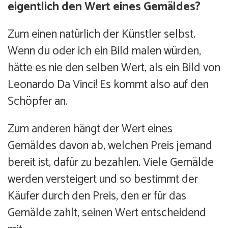
eigentlich den Wert eines Gemäldes?
Zum einen natürlich der Künstler selbst.
Wenn du oder ich ein Bild malen würden,
hätte es nie den selben Wert, als ein Bild von
Leonardo Da Vinci! Es kommt also auf den
Schöpfer an.
Zum anderen hängt der Wert eines
Gemäldes davon ab, welchen Preis jemand
bereit ist, dafür zu bezahlen. Viele Gemälde
werden versteigert und so bestimmt der
Käufer durch den Preis, den er für das
Gemälde zahlt, seinen Wert entscheidend