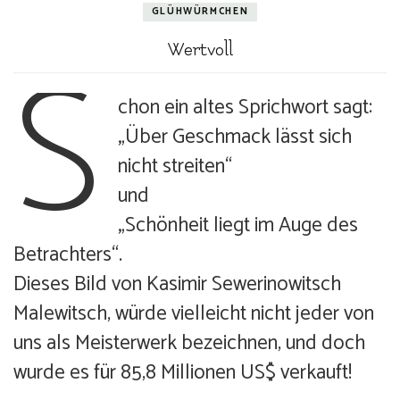
GLÜHWÜRMCHEN
S
Wertvoll
chon ein altes Sprichwort sagt:
„Über Geschmack lässt sich
nicht streiten“
und
„Schönheit liegt im Auge des
Betrachters“.
Dieses Bild von Kasimir Sewerinowitsch
Malewitsch, würde vielleicht nicht jeder von
uns als Meisterwerk bezeichnen, und doch
wurde es für 85,8 Millionen US$ verkauft!