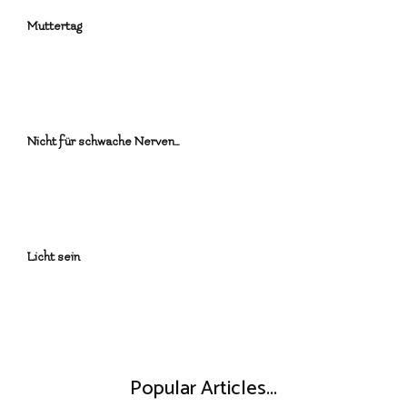
Muttertag
Nicht für schwache Nerven…
Licht sein
Popular Articles...