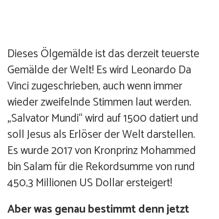
Dieses Ölgemälde ist das derzeit teuerste
Gemälde der Welt! Es wird Leonardo Da
Vinci zugeschrieben, auch wenn immer
wieder zweifelnde Stimmen laut werden.
„Salvator Mundi“ wird auf 1500 datiert und
soll Jesus als Erlöser der Welt darstellen.
Es wurde 2017 von Kronprinz Mohammed
bin Salam für die Rekordsumme von rund
450,3 Millionen US Dollar ersteigert!
Aber was genau bestimmt denn jetzt