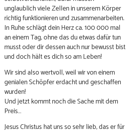
unglaublich viele Zellen in unserem Körper
richtig funktionieren und zusammenarbeiten.
In Ruhe schlägt dein Herz ca. 100 000 mal
an einem Tag, ohne das du etwas dafür tun
musst oder dir dessen auch nur bewusst bist
und doch hält es dich so am Leben!
Wir sind also wertvoll, weil wir von einem
genialen Schöpfer erdacht und geschaffen
wurden!
Und jetzt kommt noch die Sache mit dem
Preis…
Jesus Christus hat uns so sehr lieb, das er für