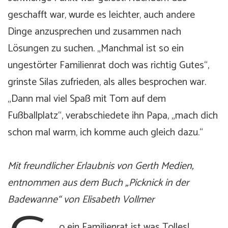
geschafft war, wurde es leichter, auch andere
Dinge anzusprechen und zusammen nach
Lösungen zu suchen. „Manchmal ist so ein
ungestörter Familienrat doch was richtig Gutes“,
grinste Silas zufrieden, als alles besprochen war.
„Dann mal viel Spaß mit Tom auf dem
Fußballplatz“, verabschiedete ihn Papa, „mach dich
schon mal warm, ich komme auch gleich dazu.“
Mit freundlicher Erlaubnis von Gerth Medien,
entnommen aus dem Buch „Picknick in der
Badewanne“ von Elisabeth Vollmer
o ein Familienrat ist was Tolles!