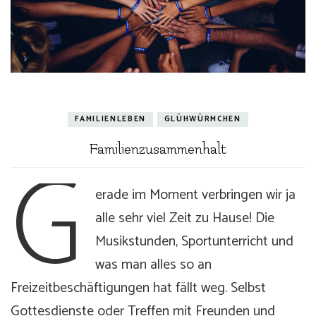
FAMILIENLEBEN
GLÜHWÜRMCHEN
G
Familienzusammenhalt
erade im Moment verbringen wir ja
alle sehr viel Zeit zu Hause! Die
Musikstunden, Sportunterricht und
was man alles so an
Freizeitbeschäftigungen hat fällt weg. Selbst
Gottesdienste oder Treffen mit Freunden und