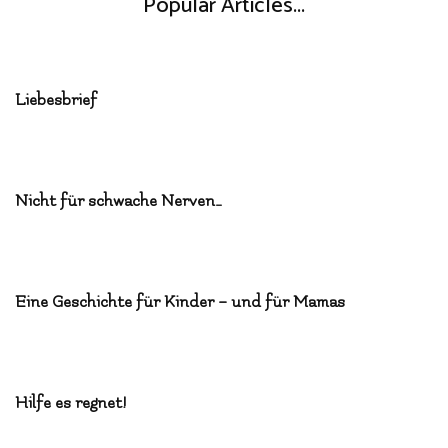
Popular Articles...
Liebesbrief
Nicht für schwache Nerven…
Eine Geschichte für Kinder – und für Mamas
Hilfe es regnet!