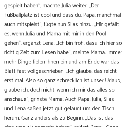
gespielt haben“, machte Julia weiter. „Der
Fußballplatz ist cool und dass du, Papa, manchmal
auch mitspielst“, fügte nun Silas hinzu. „Mir gefällt
es, wenn Julia und Mama mit mir in den Pool
gehen“, ergänzt Lena. „Ich bin froh, dass ich hier so
richtig Zeit zum Lesen habe“, meinte Mama. Immer
mehr Dinge fielen ihnen ein und am Ende war das
Blatt fast vollgeschrieben. „Ich glaube, das reicht
erst mal. Also so ganz schrecklich ist unser Urlaub,
glaube ich, doch nicht, wenn ich mir das alles so
anschaue“, grinste Mama. Auch Papa, Julia, Silas
und Lena saßen jetzt gut gelaunt um den Tisch
herum. Ganz anders als zu Beginn. „Das ist das