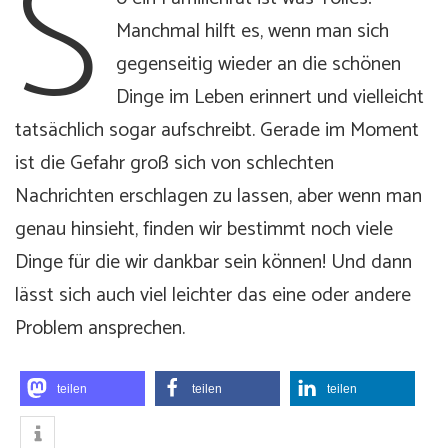
S
Manchmal hilft es, wenn man sich
gegenseitig wieder an die schönen
Dinge im Leben erinnert und vielleicht
tatsächlich sogar aufschreibt. Gerade im Moment
ist die Gefahr groß sich von schlechten
Nachrichten erschlagen zu lassen, aber wenn man
genau hinsieht, finden wir bestimmt noch viele
Dinge für die wir dankbar sein können! Und dann
lässt sich auch viel leichter das eine oder andere
Problem ansprechen.
teilen
teilen
teilen