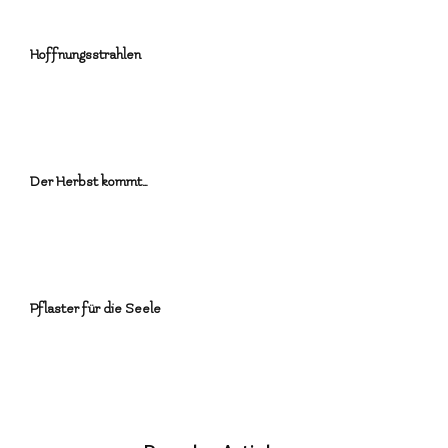
Hoffnungsstrahlen
Der Herbst kommt…
Pflaster für die Seele