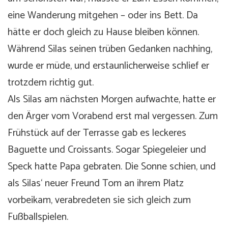
eine Wanderung mitgehen – oder ins Bett. Da
hätte er doch gleich zu Hause bleiben können.
Während Silas seinen trüben Gedanken nachhing,
wurde er müde, und erstaunlicherweise schlief er
trotzdem richtig gut.
Als Silas am nächsten Morgen aufwachte, hatte er
den Ärger vom Vorabend erst mal vergessen. Zum
Frühstück auf der Terrasse gab es leckeres
Baguette und Croissants. Sogar Spiegeleier und
Speck hatte Papa gebraten. Die Sonne schien, und
als Silas‘ neuer Freund Tom an ihrem Platz
vorbeikam, verabredeten sie sich gleich zum
Fußballspielen.