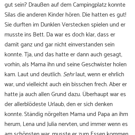
gut sein? Draußen auf dem Campingplatz konnte
Silas die anderen Kinder hören. Die hatten es gut!
Sie durften im Dunklen Verstecken spielen und er
musste ins Bett. Da war es doch klar, dass er
damit ganz und gar nicht einverstanden sein
konnte. Tja, und das hatte er dann auch gesagt,
vorhin, als Mama ihn und seine Geschwister holen
kam. Laut und deutlich.
Sehr
laut, wenn er ehrlich
war, und vielleicht auch ein bisschen frech. Aber er
hatte ja auch allen Grund dazu. Überhaupt war es
der allerblödeste Urlaub, den er sich denken
konnte. Ständig nörgelten Mama und Papa an ihm
herum, Lena und Julia nervten, und immer wenn es
am schönsten war, musste er zum Essen kommen,