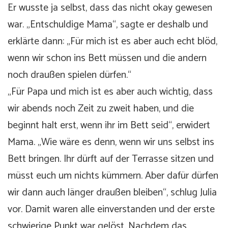
Er wusste ja selbst, dass das nicht okay gewesen
war. „Entschuldige Mama“, sagte er deshalb und
erklärte dann: „Für mich ist es aber auch echt blöd,
wenn wir schon ins Bett müssen und die andern
noch draußen spielen dürfen.“
„Für Papa und mich ist es aber auch wichtig, dass
wir abends noch Zeit zu zweit haben, und die
beginnt halt erst, wenn ihr im Bett seid“, erwidert
Mama. „Wie wäre es denn, wenn wir uns selbst ins
Bett bringen. Ihr dürft auf der Terrasse sitzen und
müsst euch um nichts kümmern. Aber dafür dürfen
wir dann auch länger draußen bleiben“, schlug Julia
vor. Damit waren alle einverstanden und der erste
schwierige Punkt war gelöst. Nachdem das