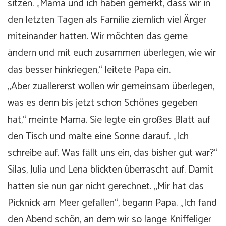
sitzen. „Mama und ich haben gemerkt, dass wir in
den letzten Tagen als Familie ziemlich viel Ärger
miteinander hatten. Wir möchten das gerne
ändern und mit euch zusammen überlegen, wie wir
das besser hinkriegen,“ leitete Papa ein.
„Aber zuallererst wollen wir gemeinsam überlegen,
was es denn bis jetzt schon Schönes gegeben
hat,“ meinte Mama. Sie legte ein großes Blatt auf
den Tisch und malte eine Sonne darauf. „Ich
schreibe auf. Was fällt uns ein, das bisher gut war?“
Silas, Julia und Lena blickten überrascht auf. Damit
hatten sie nun gar nicht gerechnet. „Mir hat das
Picknick am Meer gefallen“, begann Papa. „Ich fand
den Abend schön, an dem wir so lange Kniffeliger