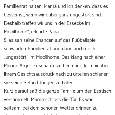
Familienrat halten. Mama und ich denken, dass es
besser ist, wenn wir dabei ganz ungestört sind.
Deshalb treffen wir uns in der Essecke im
Mobilhome“, erklärte Papa.
Silas sah seine Chancen auf das Fußballspiel
schwinden. Familienrat und dann auch noch
„ungestört“ im Mobilhome. Das klang nach einer
Menge Ärger. Er schaute zu Lena und Julia hinüber.
Ihrem Gesichtsausdruck nach zu urteilen schienen
sie seine Befürchtungen zu teilen.
Kurz darauf saß die ganze Familie um den Esstisch
versammelt. Mama schloss die Tür. Es war
seltsam, bei dem schönen Wetter drinnen zu