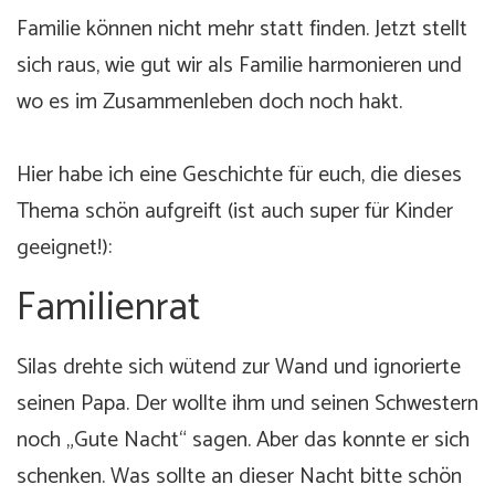
Familie können nicht mehr statt finden. Jetzt stellt
sich raus, wie gut wir als Familie harmonieren und
wo es im Zusammenleben doch noch hakt.
Hier habe ich eine Geschichte für euch, die dieses
Thema schön aufgreift (ist auch super für Kinder
geeignet!):
Familienrat
Silas drehte sich wütend zur Wand und ignorierte
seinen Papa. Der wollte ihm und seinen Schwestern
noch „Gute Nacht“ sagen. Aber das konnte er sich
schenken. Was sollte an dieser Nacht bitte schön