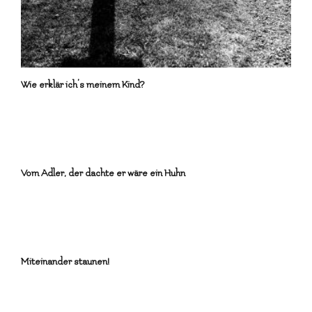
Wie erklär ich’s meinem Kind?
Vom Adler, der dachte er wäre ein Huhn
Miteinander staunen!