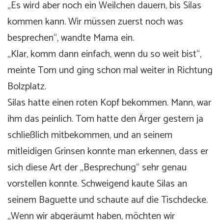
„Es wird aber noch ein Weilchen dauern, bis Silas
kommen kann. Wir müssen zuerst noch was
besprechen“, wandte Mama ein.
„Klar, komm dann einfach, wenn du so weit bist“,
meinte Tom und ging schon mal weiter in Richtung
Bolzplatz.
Silas hatte einen roten Kopf bekommen. Mann, war
ihm das peinlich. Tom hatte den Ärger gestern ja
schließlich mitbekommen, und an seinem
mitleidigen Grinsen konnte man erkennen, dass er
sich diese Art der „Besprechung“ sehr genau
vorstellen konnte. Schweigend kaute Silas an
seinem Baguette und schaute auf die Tischdecke.
„Wenn wir abgeräumt haben, möchten wir