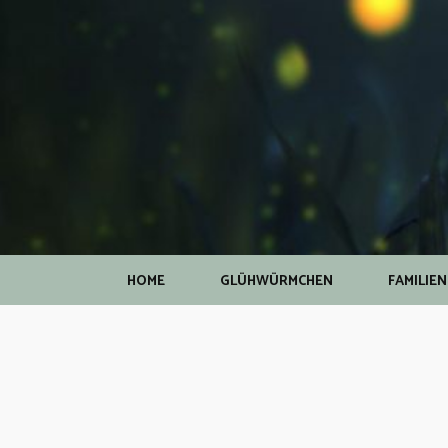
HOME
GLÜHWÜRMCHEN
FAMILIE