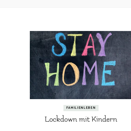
FAMILIENLEBEN
Lockdown mit Kindern