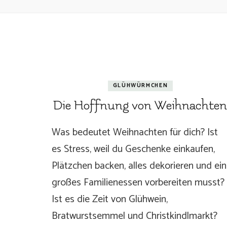
GLÜHWÜRMCHEN
Die Hoffnung von Weihnachte
Was bedeutet Weihnachten für dich? Ist
es Stress, weil du Geschenke einkaufen,
Plätzchen backen, alles dekorieren und ein
großes Familienessen vorbereiten musst?
Ist es die Zeit von Glühwein,
Bratwurstsemmel und Christkindlmarkt?