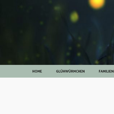
HOME
GLÜHWÜRMCHEN
FAMILIE