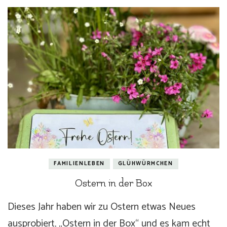
FAMILIENLEBEN
GLÜHWÜRMCHEN
Ostern in der Box
Dieses Jahr haben wir zu Ostern etwas Neues
ausprobiert, „Ostern in der Box“ und es kam echt